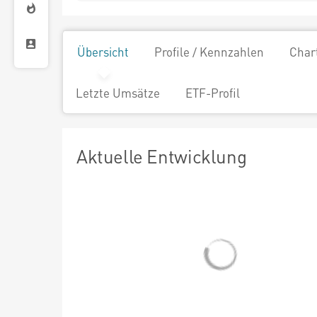
Übersicht
Profile / Kennzahlen
Char
Letzte Umsätze
ETF-Profil
Aktuelle Entwicklung