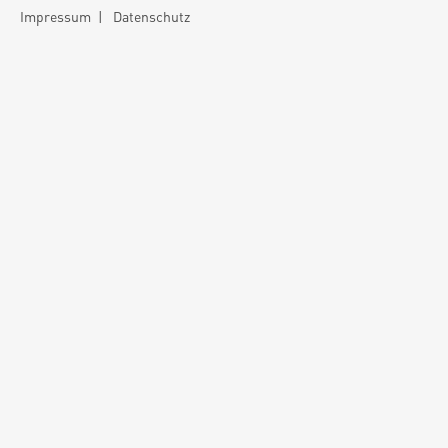
Impressum
|
Datenschutz