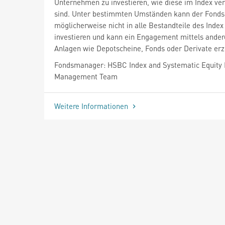
Unternehmen zu investieren, wie diese im Index ver
sind. Unter bestimmten Umständen kann der Fonds
möglicherweise nicht in alle Bestandteile des Index
investieren und kann ein Engagement mittels ander
Anlagen wie Depotscheine, Fonds oder Derivate erz
Fondsmanager: HSBC Index and Systematic Equity P
Management Team
Weitere Informationen