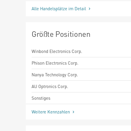
Alle Handelsplätze im Detail
Größte Positionen
Winbond Electronics Corp.
Phison Electronics Corp.
Nanya Technology Corp.
AU Optronics Corp.
Sonstiges
Weitere Kennzahlen