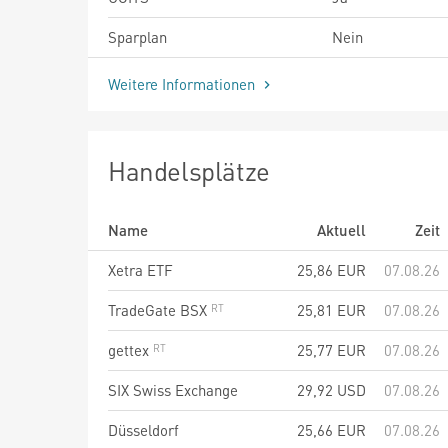
Sparplan
Nein
Weitere Informationen
Handelsplätze
Name
Aktuell
Zeit
Xetra ETF
25,86
EUR
07.08.26
TradeGate BSX
25,81
EUR
07.08.26
gettex
25,77
EUR
07.08.26
SIX Swiss Exchange
29,92
USD
07.08.26
Düsseldorf
25,66
EUR
07.08.26