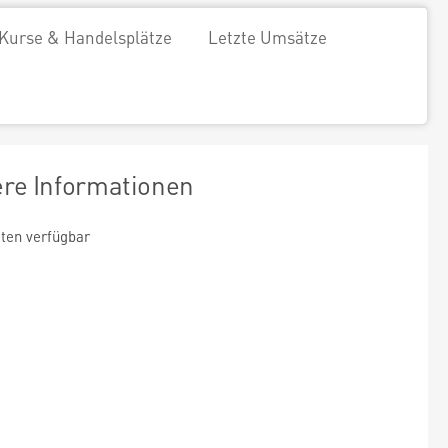
Kurse & Handelsplätze
Letzte Umsätze
ere Informationen
ten verfügbar