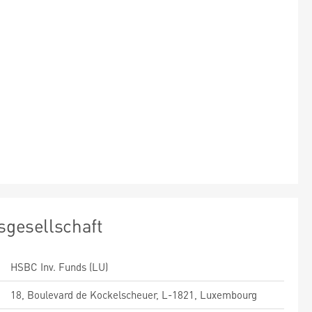
sgesellschaft
HSBC Inv. Funds (LU)
18, Boulevard de Kockelscheuer, L-1821, Luxembourg