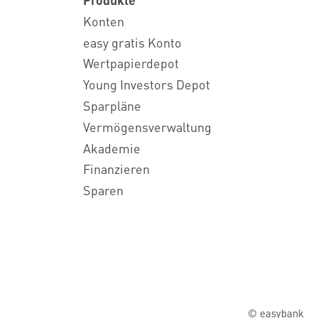
Konten
easy gratis Konto
Wertpapierdepot
Young Investors Depot
Sparpläne
Vermögensverwaltung
Akademie
Finanzieren
Sparen
© easybank