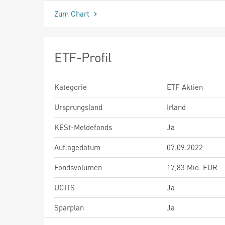
Zum Chart
ETF-Profil
Kategorie
ETF Aktien
Ursprungsland
Irland
KESt-Meldefonds
Ja
Auflagedatum
07.09.2022
Fondsvolumen
17,83 Mio. EUR
UCITS
Ja
Sparplan
Ja