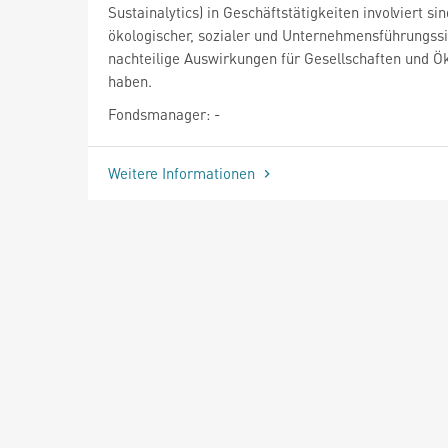
Sustainalytics) in Geschäftstätigkeiten involviert sin
ökologischer, sozialer und Unternehmensführungssi
nachteilige Auswirkungen für Gesellschaften und 
haben.
Fondsmanager: -
Weitere Informationen