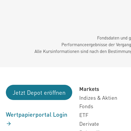
Fondsdaten und g
Performanceergebnisse der Vergange
Alle Kursinformationen sind nach den Bestimmung
Markets
Jetzt Depot eröffnen
Indizes & Aktien
Fonds
Wertpapierportal Login
ETF
Derivate