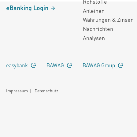
Rohstoffe
eBanking Login
Anleihen
Währungen & Zinsen
Nachrichten
Analysen
easybank
BAWAG
BAWAG Group
Impressum
|
Datenschutz