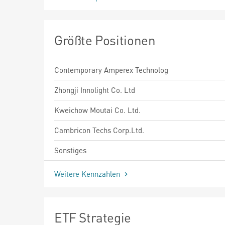
Größte Positionen
Contemporary Amperex Technolog
Zhongji Innolight Co. Ltd
Kweichow Moutai Co. Ltd.
Cambricon Techs Corp.Ltd.
Sonstiges
Weitere Kennzahlen
ETF Strategie