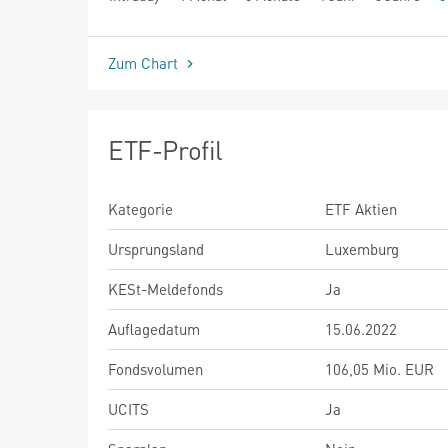
seit Beginn
Zum Chart
ETF-Profil
Kategorie
ETF Aktien
Ursprungsland
Luxemburg
KESt-Meldefonds
Ja
Auflagedatum
15.06.2022
Fondsvolumen
106,05 Mio. EUR
UCITS
Ja