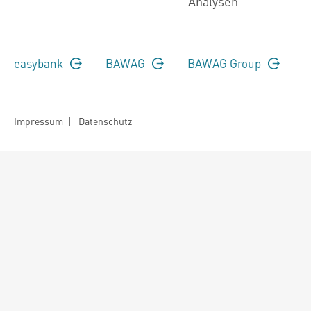
Analysen
easybank
BAWAG
BAWAG Group
Impressum
|
Datenschutz