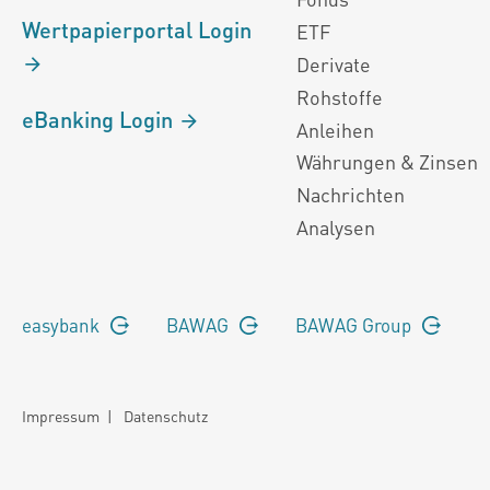
Wertpapierportal Login
ETF
Derivate
Rohstoffe
eBanking Login
Anleihen
Währungen & Zinsen
Nachrichten
Analysen
easybank
BAWAG
BAWAG Group
Impressum
|
Datenschutz