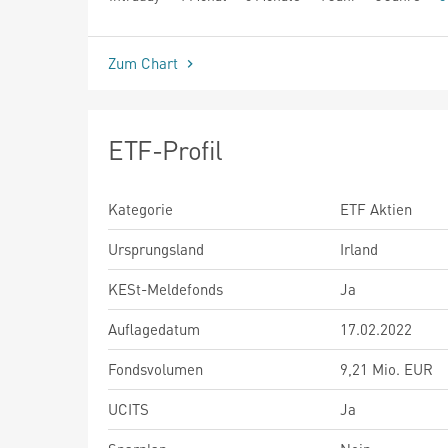
seit Beginn
Zum Chart
ETF-Profil
Kategorie
ETF Aktien
Ursprungsland
Irland
KESt-Meldefonds
Ja
Auflagedatum
17.02.2022
Fondsvolumen
9,21 Mio. EUR
UCITS
Ja