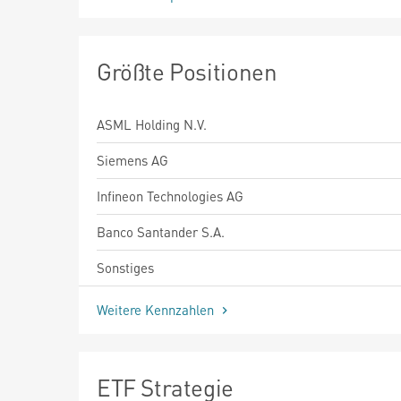
Größte Positionen
ASML Holding N.V.
Siemens AG
Infineon Technologies AG
Banco Santander S.A.
Sonstiges
Weitere Kennzahlen
ETF Strategie