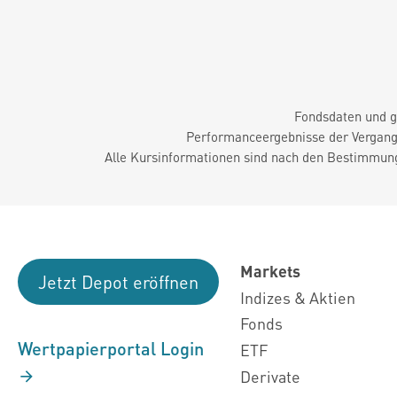
Fondsdaten und g
Performanceergebnisse der Vergange
Alle Kursinformationen sind nach den Bestimmung
Markets
Jetzt Depot eröffnen
Indizes & Aktien
Fonds
Wertpapierportal Login
ETF
Derivate