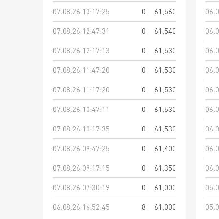
07.08.26 13:17:25
0
61,560
06.0
07.08.26 12:47:31
0
61,540
06.0
07.08.26 12:17:13
0
61,530
06.0
07.08.26 11:47:20
0
61,530
06.0
07.08.26 11:17:20
0
61,530
06.0
07.08.26 10:47:11
0
61,530
06.0
07.08.26 10:17:35
0
61,530
06.0
07.08.26 09:47:25
0
61,400
06.0
07.08.26 09:17:15
0
61,350
06.0
07.08.26 07:30:19
0
61,000
05.0
06.08.26 16:52:45
8
61,000
05.0