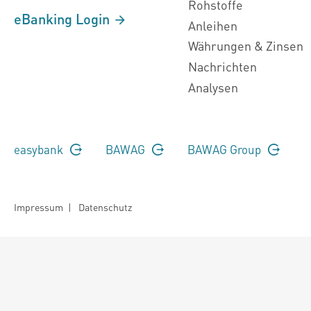
Rohstoffe
eBanking Login
Anleihen
Währungen & Zinsen
Nachrichten
Analysen
easybank
BAWAG
BAWAG Group
Impressum
|
Datenschutz