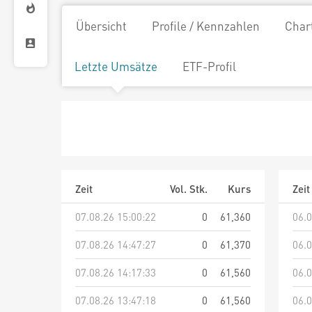
Übersicht
Profile / Kennzahlen
Char
Letzte Umsätze
ETF-Profil
Zeit
Vol. Stk.
Kurs
Zeit
07.08.26 15:00:22
0
61,360
06.0
07.08.26 14:47:27
0
61,370
06.0
07.08.26 14:17:33
0
61,560
06.0
07.08.26 13:47:18
0
61,560
06.0