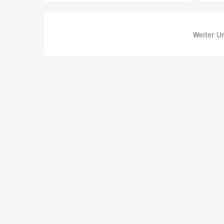
Weiter Um