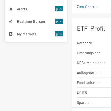
Zum Chart
Alerts
Realtime Börsen
ETF-Profil
My Markets
Kategorie
Ursprungsland
KESt-Meldefonds
Auflagedatum
Fondsvolumen
UCITS
Sparplan