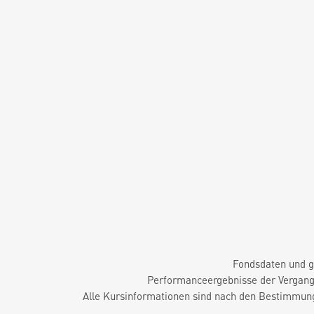
Fondsdaten und g
Performanceergebnisse der Vergange
Alle Kursinformationen sind nach den Bestimmung