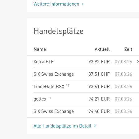
Weitere Informationen
Handelsplätze
Name
Aktuell
Zeit
Xetra ETF
93,92
EUR
07.08.26
SIX Swiss Exchange
87,51
CHF
07.08.26
TradeGate BSX
93,61
EUR
07.08.26
gettex
94,27
EUR
07.08.26
SIX Swiss Exchange
94,40
EUR
07.08.26
Alle Handelsplätze im Detail