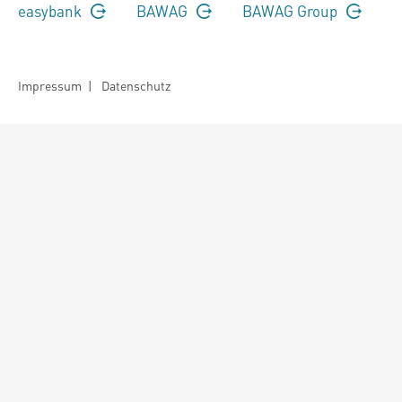
easybank
BAWAG
BAWAG Group
Impressum
|
Datenschutz