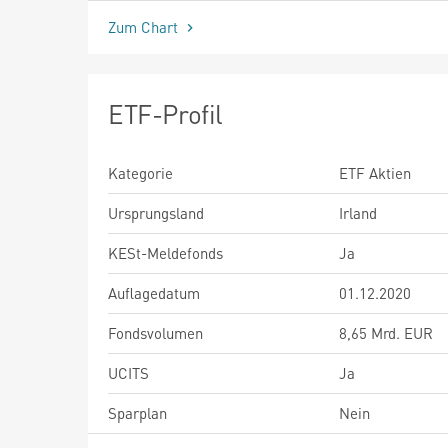
Zum Chart
ETF-Profil
Kategorie
ETF Aktien
Ursprungsland
Irland
KESt-Meldefonds
Ja
Auflagedatum
01.12.2020
Fondsvolumen
8,65 Mrd. EUR
UCITS
Ja
Sparplan
Nein