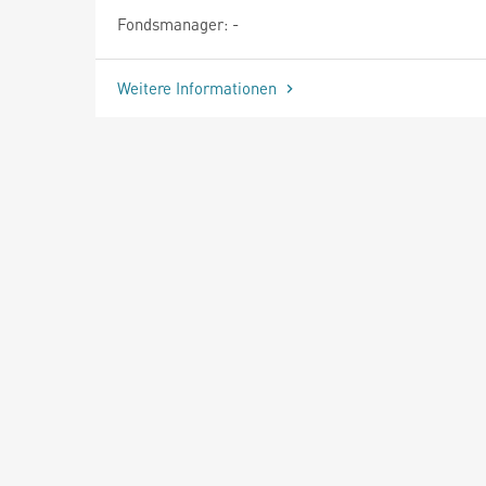
Fondsmanager: -
Weitere Informationen