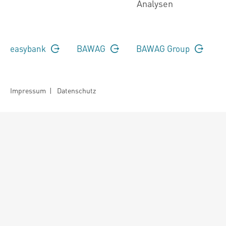
Analysen
easybank
BAWAG
BAWAG Group
Impressum
|
Datenschutz