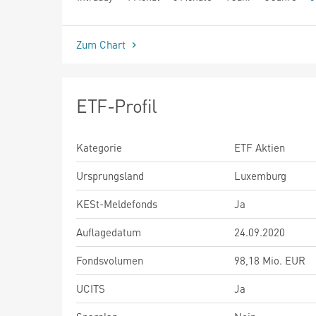
seit Beginn
Zum Chart
ETF-Profil
Kategorie
ETF Aktien
Ursprungsland
Luxemburg
KESt-Meldefonds
Ja
Auflagedatum
24.09.2020
Fondsvolumen
98,18 Mio. EUR
UCITS
Ja