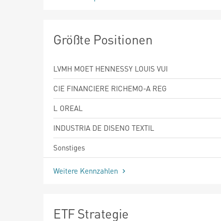
Größte Positionen
LVMH MOET HENNESSY LOUIS VUI
CIE FINANCIERE RICHEMO-A REG
L OREAL
INDUSTRIA DE DISENO TEXTIL
Sonstiges
Weitere Kennzahlen
ETF Strategie