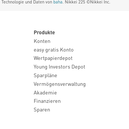
. Technologie und Daten von
baha
. Nikkei 225 ©Nikkei Inc.
Produkte
Konten
easy gratis Konto
Wertpapierdepot
Young Investors Depot
Sparpläne
Vermögensverwaltung
Akademie
Finanzieren
Sparen