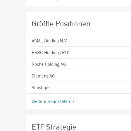
Größte Positionen
ASML Holding N.V.
HSBC Holdings PLC
Roche Holding AG
Siemens AG
Sonstiges
Weitere Kennzahlen
ETF Strategie