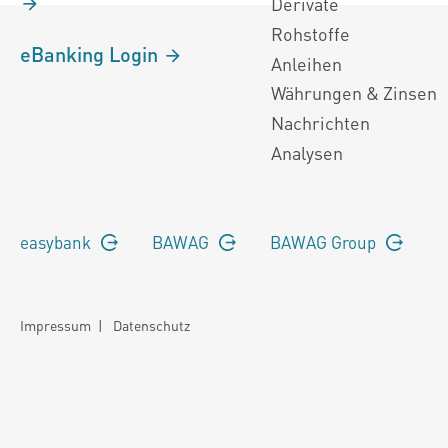
Derivate
Rohstoffe
eBanking Login
Anleihen
Währungen & Zinsen
Nachrichten
Analysen
easybank
BAWAG
BAWAG Group
Impressum
|
Datenschutz