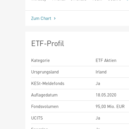
seit Beginn
Zum Chart
ETF-Profil
Kategorie
ETF Aktien
Ursprungsland
Irland
KESt-Meldefonds
Ja
Auflagedatum
18.05.2020
Fondsvolumen
95,00 Mio. EUR
UCITS
Ja