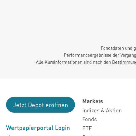
Fondsdaten und g
Performanceergebnisse der Vergange
Alle Kursinformationen sind nach den Bestimmung
Markets
Jetzt Depot eröffnen
Indizes & Aktien
Fonds
Wertpapierportal Login
ETF