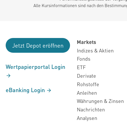
Alle Kursinformationen sind nach den Bestimmung
Markets
Jetzt Depot eröffnen
Indizes & Aktien
Fonds
Wertpapierportal Login
ETF
Derivate
Rohstoffe
eBanking Login
Anleihen
Währungen & Zinsen
Nachrichten
Analysen