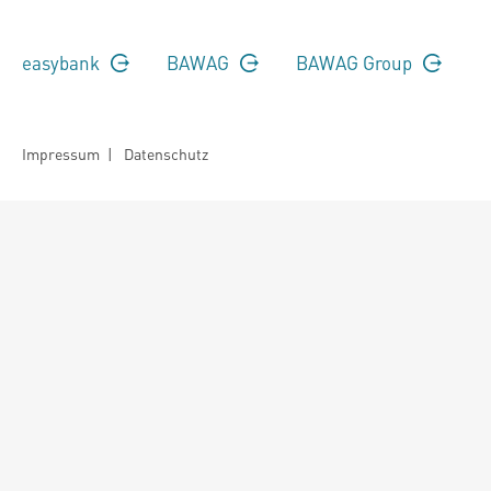
easybank
BAWAG
BAWAG Group
Impressum
|
Datenschutz