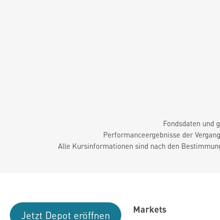
Fondsdaten und g
Performanceergebnisse der Vergange
Alle Kursinformationen sind nach den Bestimmung
Markets
Jetzt Depot eröffnen