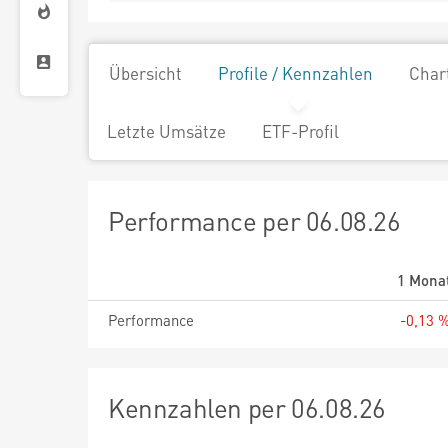
Übersicht
Profile / Kennzahlen
Char
Letzte Umsätze
ETF-Profil
Performance per 06.08.26
1 Mona
Performance
-0,13 
Kennzahlen per 06.08.26