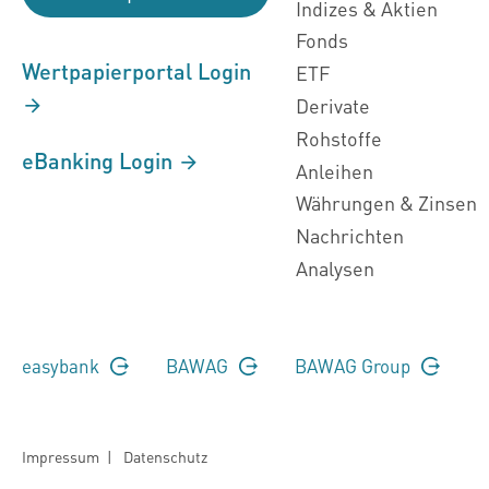
Indizes & Aktien
Fonds
Wertpapierportal Login
ETF
Derivate
Rohstoffe
eBanking Login
Anleihen
Währungen & Zinsen
Nachrichten
Analysen
easybank
BAWAG
BAWAG Group
Impressum
|
Datenschutz