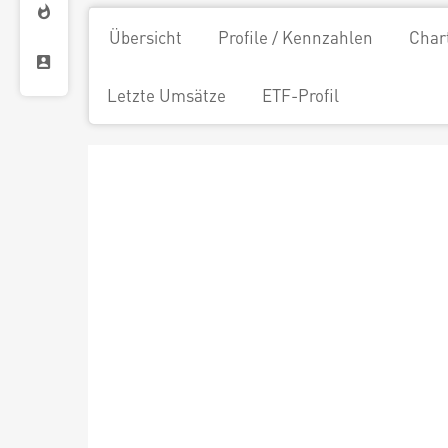
Übersicht
Profile / Kennzahlen
Char
Letzte Umsätze
ETF-Profil