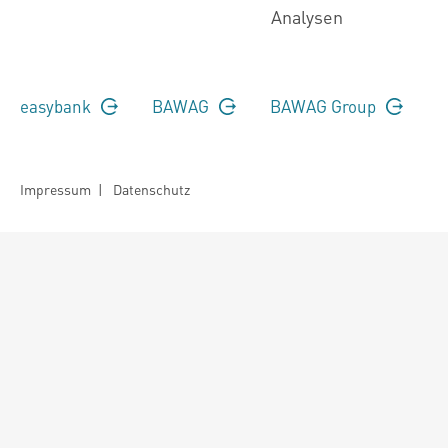
Analysen
easybank
BAWAG
BAWAG Group
Impressum
|
Datenschutz