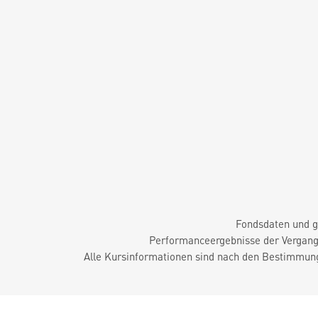
Fondsdaten und g
Performanceergebnisse der Vergange
Alle Kursinformationen sind nach den Bestimmung