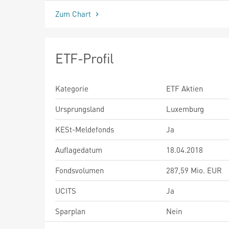
Zum Chart
ETF-Profil
Kategorie
ETF Aktien
Ursprungsland
Luxemburg
KESt-Meldefonds
Ja
Auflagedatum
18.04.2018
Fondsvolumen
287,59 Mio. EUR
UCITS
Ja
Sparplan
Nein