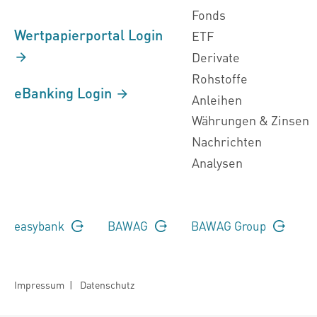
Fonds
Wertpapierportal Login
ETF
Derivate
Rohstoffe
eBanking Login
Anleihen
Währungen & Zinsen
Nachrichten
Analysen
easybank
BAWAG
BAWAG Group
Impressum
|
Datenschutz