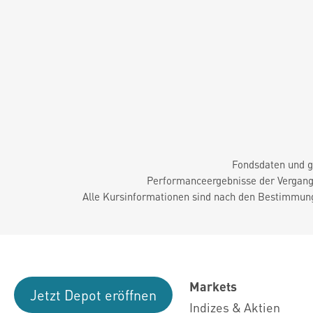
Fondsdaten und g
Performanceergebnisse der Vergange
Alle Kursinformationen sind nach den Bestimmung
Markets
Jetzt Depot eröffnen
Indizes & Aktien