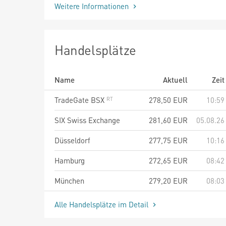
Weitere Informationen
Handelsplätze
Name
Aktuell
Zeit
TradeGate BSX
278,50
EUR
10:59
SIX Swiss Exchange
281,60
EUR
05.08.26
Düsseldorf
277,75
EUR
10:16
Hamburg
272,65
EUR
08:42
München
279,20
EUR
08:03
Alle Handelsplätze im Detail