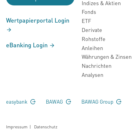
Indizes & Aktien
Fonds
Wertpapierportal Login
ETF
Derivate
Rohstoffe
eBanking Login
Anleihen
Währungen & Zinsen
Nachrichten
Analysen
easybank
BAWAG
BAWAG Group
Impressum
|
Datenschutz