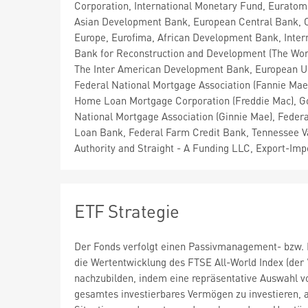
Corporation, International Monetary Fund, Euratom
Asian Development Bank, European Central Bank, C
Europe, Eurofima, African Development Bank, Inter
Bank for Reconstruction and Development (The Wor
The Inter American Development Bank, European U
Federal National Mortgage Association (Fannie Mae
Home Loan Mortgage Corporation (Freddie Mac), 
National Mortgage Association (Ginnie Mae), Fede
Loan Bank, Federal Farm Credit Bank, Tennessee V
Authority and Straight - A Funding LLC, Export-Imp
ETF Strategie
Der Fonds verfolgt einen Passivmanagement- bzw. I
die Wertentwicklung des FTSE All-World Index (der 
nachzubilden, indem eine repräsentative Auswahl v
gesamtes investierbares Vermögen zu investieren, 