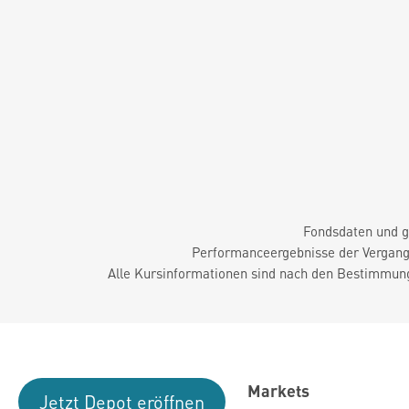
Fondsdaten und g
Performanceergebnisse der Vergange
Alle Kursinformationen sind nach den Bestimmung
Markets
Jetzt Depot eröffnen