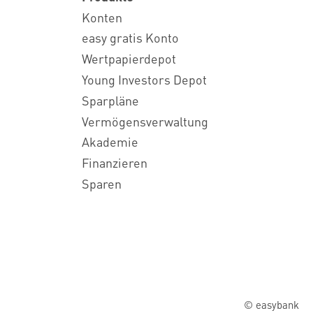
Konten
easy gratis Konto
Wertpapierdepot
Young Investors Depot
Sparpläne
Vermögensverwaltung
Akademie
Finanzieren
Sparen
© easybank