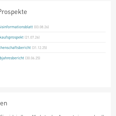
Prospekte
isinformationsblatt
(03.08.26)
kaufsprospekt
(21.07.26)
henschaftsbericht
(31.12.25)
bjahresbericht
(30.06.25)
zen