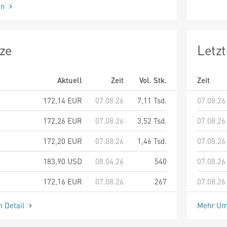
en
ze
Letz
Aktuell
Zeit
Vol. Stk.
Zeit
172,14
EUR
07.08.26
7,11 Tsd.
07.08.26
172,26
EUR
07.08.26
3,52 Tsd.
07.08.26
172,20
EUR
07.08.26
1,46 Tsd.
07.08.26
183,90
USD
08.04.26
540
07.08.26
172,16
EUR
07.08.26
267
07.08.26
m Detail
Mehr Um