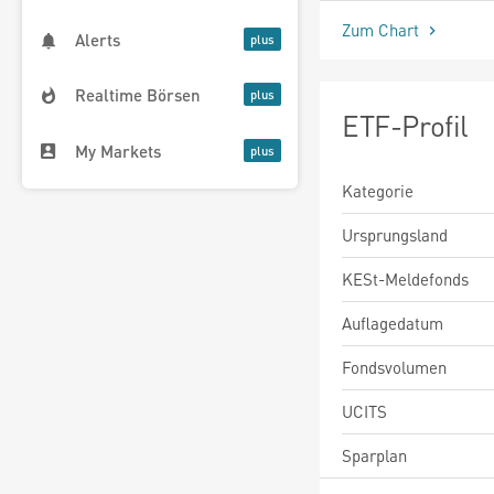
Zum Chart
Alerts
Realtime Börsen
ETF-Profil
My Markets
Kategorie
Ursprungsland
KESt-Meldefonds
Auflagedatum
Fondsvolumen
UCITS
Sparplan