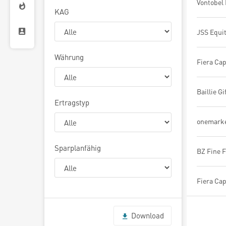
KAG
Währung
Ertragstyp
Sparplanfähig
Download