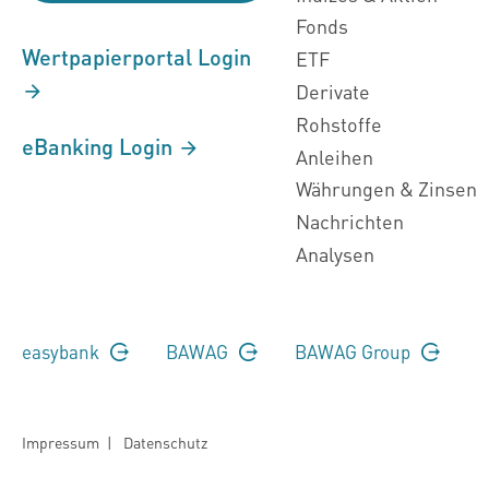
Fonds
Wertpapierportal Login
ETF
Derivate
Rohstoffe
eBanking Login
Anleihen
Währungen & Zinsen
Nachrichten
Analysen
easybank
BAWAG
BAWAG Group
Impressum
|
Datenschutz