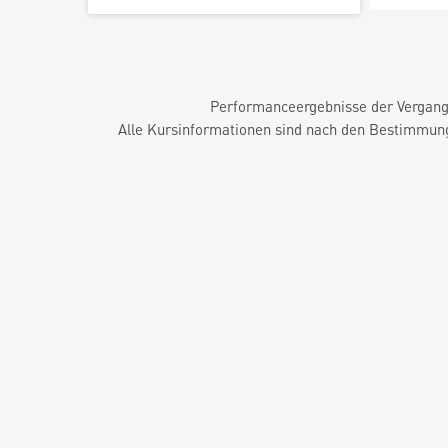
Performanceergebnisse der Vergange
Alle Kursinformationen sind nach den Bestimmung