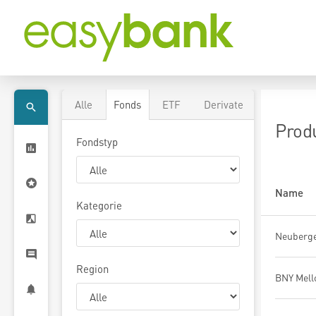
Alle
Fonds
ETF
Derivate
Prod
Fondstyp
Name
Kategorie
Region