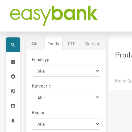
Alle
Fonds
ETF
Derivate
Prod
Fondstyp
Keine Su
Kategorie
Region