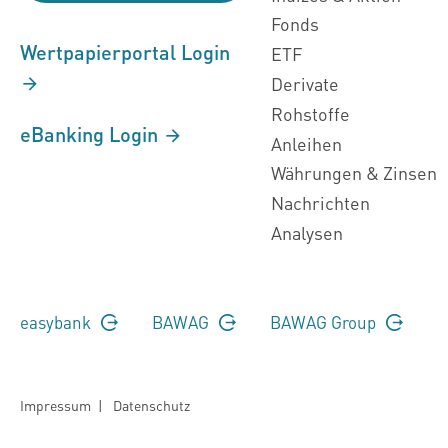
Fonds
Wertpapierportal Login
ETF
Derivate
Rohstoffe
eBanking Login
Anleihen
Währungen & Zinsen
Nachrichten
Analysen
easybank
BAWAG
BAWAG Group
Impressum
|
Datenschutz