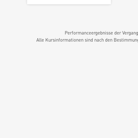
Performanceergebnisse der Vergange
Alle Kursinformationen sind nach den Bestimmung