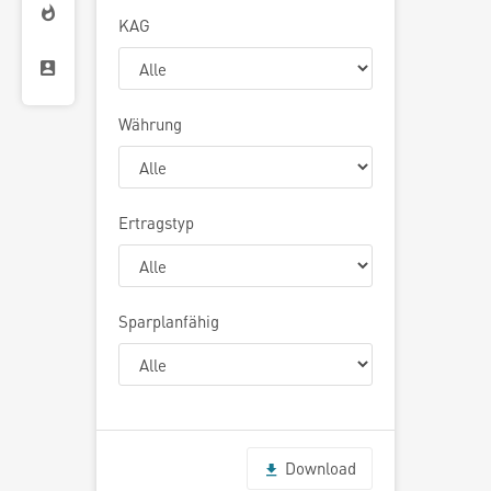
KAG
Währung
Ertragstyp
Sparplanfähig
Download