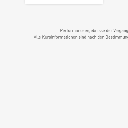
Performanceergebnisse der Vergange
Alle Kursinformationen sind nach den Bestimmung