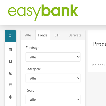
Alle
Fonds
ETF
Derivate
Prod
Fondstyp
Keine Su
Kategorie
Region