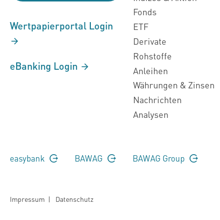
Fonds
Wertpapierportal Login
ETF
Derivate
Rohstoffe
eBanking Login
Anleihen
Währungen & Zinsen
Nachrichten
Analysen
easybank
BAWAG
BAWAG Group
Impressum
|
Datenschutz