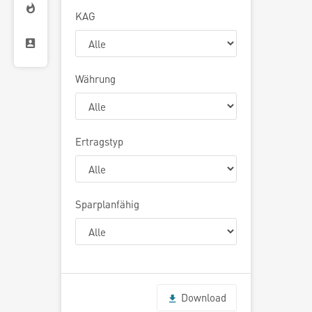
KAG
Währung
Ertragstyp
Sparplanfähig
Download