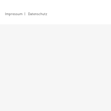
Impressum
|
Datenschutz