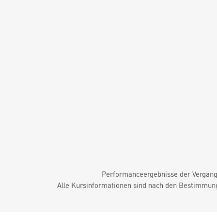
Performanceergebnisse der Vergange
Alle Kursinformationen sind nach den Bestimmung