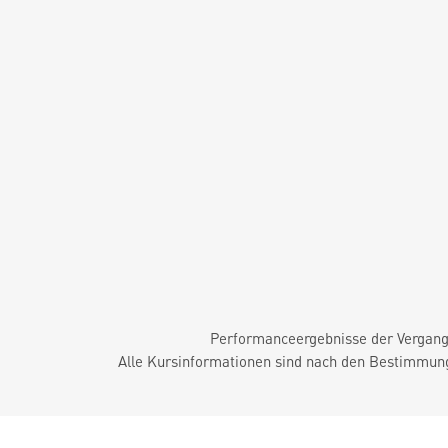
Performanceergebnisse der Vergange
Alle Kursinformationen sind nach den Bestimmung