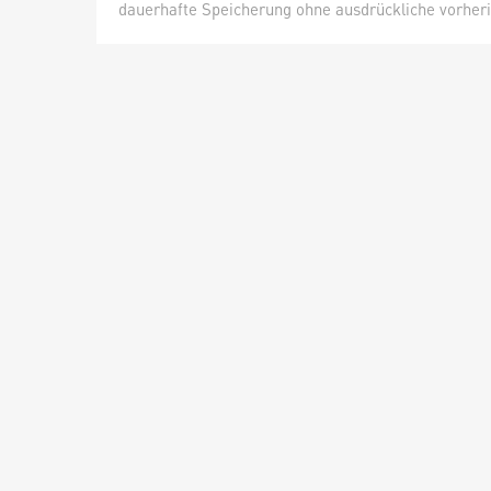
dauerhafte Speicherung ohne ausdrückliche vorheri