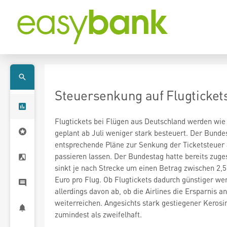
Steuersenkung auf Flugticke
Flugtickets bei Flügen aus Deutschland werden wie
geplant ab Juli weniger stark besteuert. Der Bunde
entsprechende Pläne zur Senkung der Ticketsteuer
passieren lassen. Der Bundestag hatte bereits zug
sinkt je nach Strecke um einen Betrag zwischen 2,
Euro pro Flug. Ob Flugtickets dadurch günstiger we
allerdings davon ab, ob die Airlines die Ersparnis a
weiterreichen. Angesichts stark gestiegener Kerosin
zumindest als zweifelhaft.