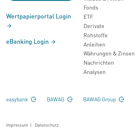
Fonds
Wertpapierportal Login
ETF
Derivate
Rohstoffe
eBanking Login
Anleihen
Währungen & Zinsen
Nachrichten
Analysen
easybank
BAWAG
BAWAG Group
Impressum
|
Datenschutz