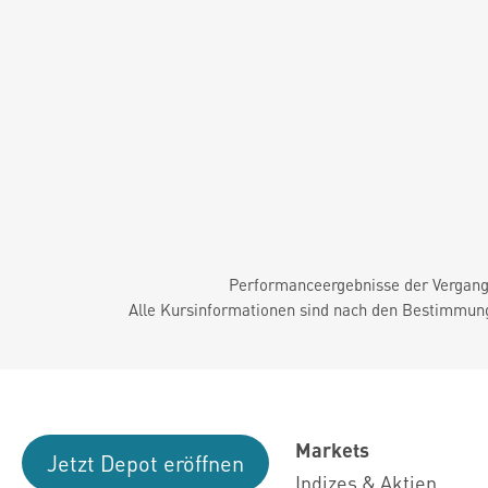
Performanceergebnisse der Vergange
Alle Kursinformationen sind nach den Bestimmung
Markets
Jetzt Depot eröffnen
Indizes & Aktien