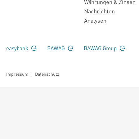
Währungen & Zinsen
Nachrichten
Analysen
easybank
BAWAG
BAWAG Group
Impressum
|
Datenschutz