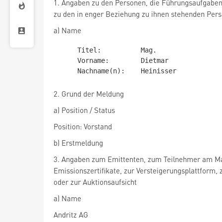
1. Angaben zu den Personen, die Führungsaufgabe
zu den in enger Beziehung zu ihnen stehenden Per
a) Name
     Titel:          Mag.

     Vorname:        Dietmar

2. Grund der Meldung
a) Position / Status
Position: Vorstand
b) Erstmeldung
3. Angaben zum Emittenten, zum Teilnehmer am Ma
Emissionszertifikate, zur Versteigerungsplattform,
oder zur Auktionsaufsicht
a) Name
Andritz AG