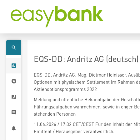
EQS-DD: Andritz AG (deutsch)
EQS-DD: Andritz AG: Mag. Dietmar Heinisser, Ausüb
Optionen mit physischem Settlement im Rahmen d
Aktienoptionsprogramms 2022
Meldung und öffentliche Bekanntgabe der Geschäft
Führungsaufgaben wahrnehmen, sowie in enger Be
stehenden Personen
11.06.2026 / 17:32 CET/CEST Für den Inhalt der Mitt
Emittent / Herausgeber verantwortlich.