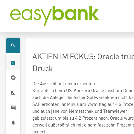
AKTIEN IM FOKUS: Oracle trüb
Druck
Die Aussicht auf einen erneuten
Kursrutsch beim US-Konzern Oracle
lässt am Donn
auch die Anleger deutscher Softwareaktien nicht kalt
SAP
erhöhten ihr Minus am Vormittag auf 4,5 Proze
und auch jene von Nemetschek
gab zuletzt um bis zu 4,2 Prozent nach. Oracle wur
derweil außerbörslich mit einem fast zehn Prozent
taxiert.