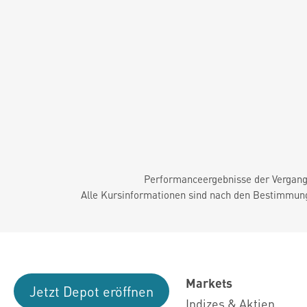
Performanceergebnisse der Vergange
Alle Kursinformationen sind nach den Bestimmung
Markets
Jetzt Depot eröffnen
Indizes & Aktien