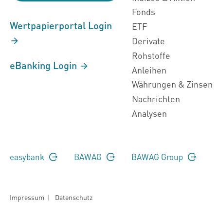
Fonds
Wertpapierportal Login
ETF
Derivate
Rohstoffe
eBanking Login
Anleihen
Währungen & Zinsen
Nachrichten
Analysen
easybank
BAWAG
BAWAG Group
Impressum
|
Datenschutz