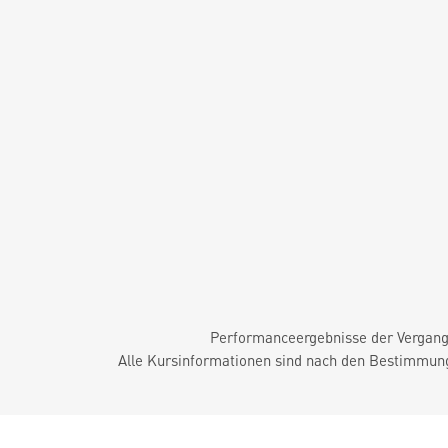
Performanceergebnisse der Vergange
Alle Kursinformationen sind nach den Bestimmung