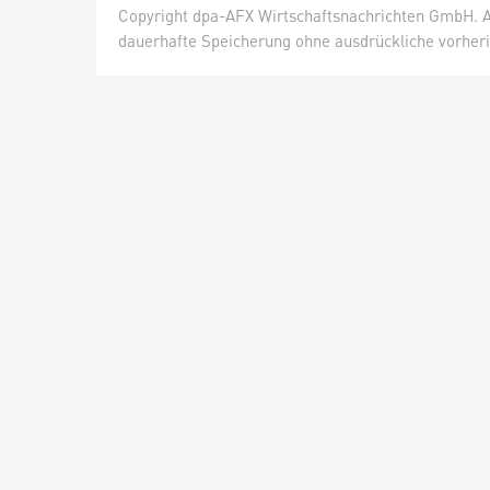
Copyright dpa-AFX Wirtschaftsnachrichten GmbH. Al
dauerhafte Speicherung ohne ausdrückliche vorheri