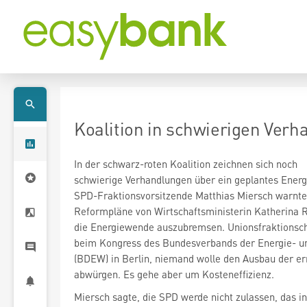
Koalition in schwierigen Ver
In der schwarz-roten Koalition zeichnen sich noch
schwierige Verhandlungen über ein geplantes Energ
SPD-Fraktionsvorsitzende Matthias Miersch warnte 
Reformpläne von Wirtschaftsministerin Katherina R
die Energiewende auszubremsen. Unionsfraktionsc
beim Kongress des Bundesverbands der Energie- u
(BDEW) in Berlin, niemand wolle den Ausbau der e
abwürgen. Es gehe aber um Kosteneffizienz.
Miersch sagte, die SPD werde nicht zulassen, das i