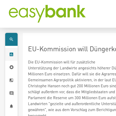
EU-Kommission will Düngerk
Die EU-Kommission will für zusätzliche
Unterstützung der Landwirte angesichts höherer D
Millionen Euro einsetzen. Dafür will sie die Agrarre
Gemeinsamen Agrarpolitik aktivieren, in der laut
Christophe Hansen noch gut 200 Millionen Euro si
schlägt außerdem vor, dass die Mitgliedstaaten und
Parlament die Reserve um 300 Millionen Euro aufs
Landwirten "gezielte und außerordentliche Unterst
gewähren", wie aus dem Vorschlag zum Berichtigu
hervorgeht.