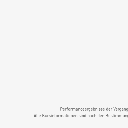
Performanceergebnisse der Vergange
Alle Kursinformationen sind nach den Bestimmung