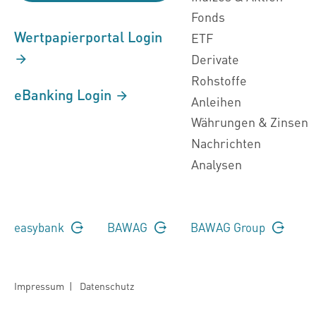
Fonds
Wertpapierportal Login
ETF
Derivate
Rohstoffe
eBanking Login
Anleihen
Währungen & Zinsen
Nachrichten
Analysen
easybank
BAWAG
BAWAG Group
Impressum
|
Datenschutz