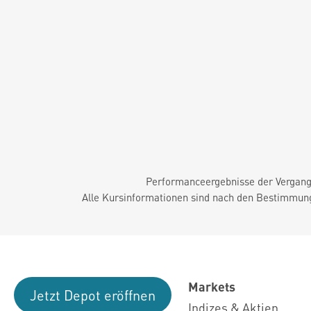
Performanceergebnisse der Vergange
Alle Kursinformationen sind nach den Bestimmung
Markets
Jetzt Depot eröffnen
Indizes & Aktien