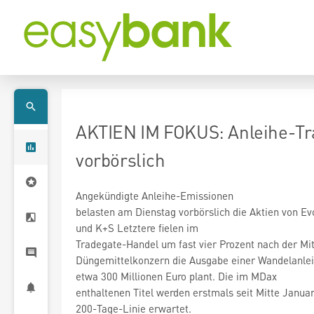
AKTIEN IM FOKUS: Anleihe-Tr
vorbörslich
Angekündigte Anleihe-Emissionen
und K+S
Letztere fielen im
Tradegate-Handel um fast vier Prozent nach der Mit
Düngemittelkonzern die Ausgabe einer Wandelanle
etwa 300 Millionen Euro plant. Die im MDax
enthaltenen Titel werden erstmals seit Mitte Janua
200-Tage-Linie erwartet.