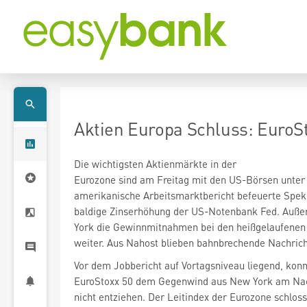
Aktien Europa Schluss: EuroS
Die wichtigsten Aktienmärkte in der
Eurozone sind am Freitag mit den US-Börsen unter
amerikanische Arbeitsmarktbericht befeuerte Spek
baldige Zinserhöhung der US-Notenbank Fed. Auße
York die Gewinnmitnahmen bei den heißgelaufenen
weiter. Aus Nahost blieben bahnbrechende Nachrich
Vor dem Jobbericht auf Vortagsniveau liegend, konn
EuroStoxx 50
dem Gegenwind aus New York am Na
nicht entziehen. Der Leitindex der Eurozone schloss