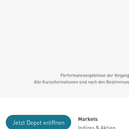
Performanceergebnisse der Vergange
Alle Kursinformationen sind nach den Bestimmung
Markets
Jetzt Depot eröffnen
Indizes & Aktien