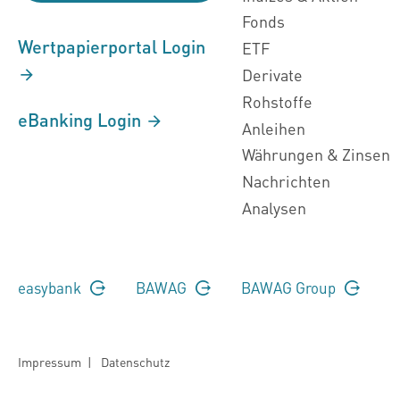
Fonds
Wertpapierportal Login
ETF
Derivate
Rohstoffe
eBanking Login
Anleihen
Währungen & Zinsen
Nachrichten
Analysen
easybank
BAWAG
BAWAG Group
Impressum
|
Datenschutz