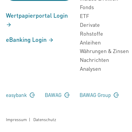
Fonds
Wertpapierportal Login
ETF
Derivate
Rohstoffe
eBanking Login
Anleihen
Währungen & Zinsen
Nachrichten
Analysen
easybank
BAWAG
BAWAG Group
Impressum
|
Datenschutz