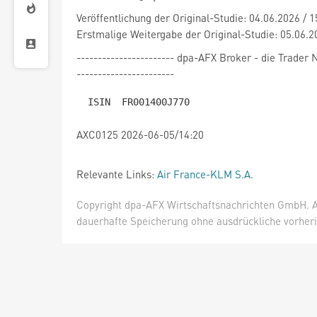
Veröffentlichung der Original-Studie: 04.06.2026 / 
Erstmalige Weitergabe der Original-Studie: 05.06.2
----------------------- dpa-AFX Broker - die Trade
-----------------------
AXC0125 2026-06-05/14:20
Relevante Links:
Air France-KLM S.A.
Copyright dpa-AFX Wirtschaftsnachrichten GmbH. Al
dauerhafte Speicherung ohne ausdrückliche vorheri