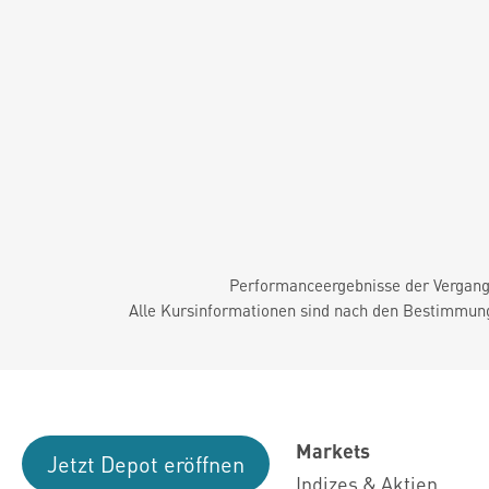
Performanceergebnisse der Vergange
Alle Kursinformationen sind nach den Bestimmung
Markets
Jetzt Depot eröffnen
Indizes & Aktien