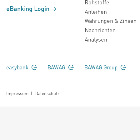
Rohstoffe
eBanking Login
Anleihen
Währungen & Zinsen
Nachrichten
Analysen
easybank
BAWAG
BAWAG Group
Impressum
|
Datenschutz