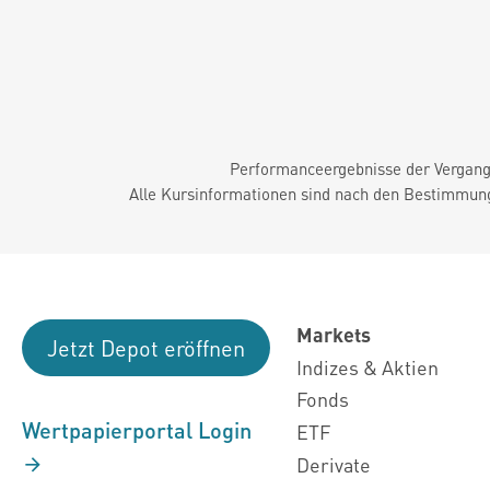
Performanceergebnisse der Vergange
Alle Kursinformationen sind nach den Bestimmung
Markets
Jetzt Depot eröffnen
Indizes & Aktien
Fonds
Wertpapierportal Login
ETF
Derivate