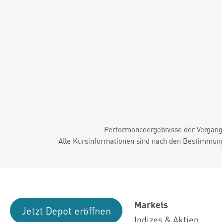
Performanceergebnisse der Vergange
Alle Kursinformationen sind nach den Bestimmung
Markets
Jetzt Depot eröffnen
Indizes & Aktien