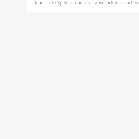
dauerhafte Speicherung ohne ausdrückliche vorheri