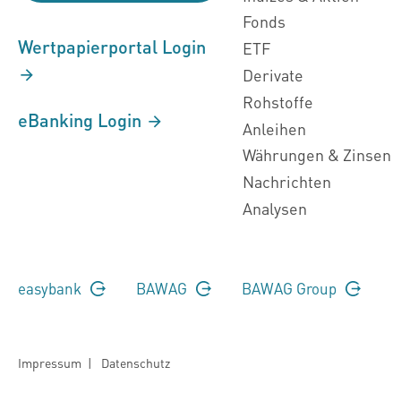
Fonds
Wertpapierportal Login
ETF
Derivate
Rohstoffe
eBanking Login
Anleihen
Währungen & Zinsen
Nachrichten
Analysen
easybank
BAWAG
BAWAG Group
Impressum
|
Datenschutz