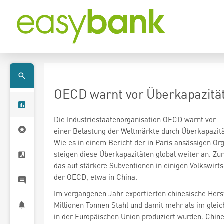
OECD warnt vor Überkapazität
Die Industriestaatenorganisation OECD warnt vor
einer Belastung der Weltmärkte durch Überkapazitä
Wie es in einem Bericht der in Paris ansässigen Org
steigen diese Überkapazitäten global weiter an. Zu
das auf stärkere Subventionen in einigen Volkswirt
der OECD, etwa in China.
Im vergangenen Jahr exportierten chinesische Her
Millionen Tonnen Stahl und damit mehr als im glei
in der Europäischen Union produziert wurden. Chine