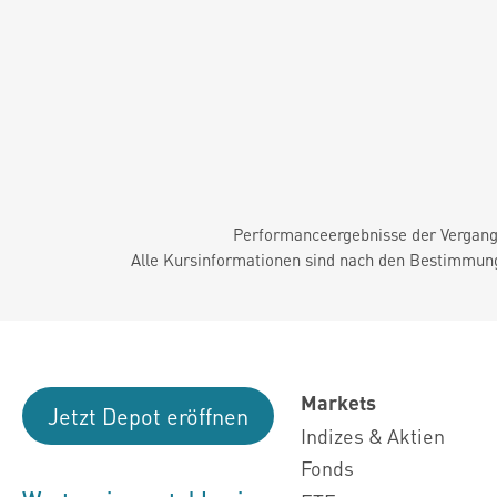
Performanceergebnisse der Vergange
Alle Kursinformationen sind nach den Bestimmung
Markets
Jetzt Depot eröffnen
Indizes & Aktien
Fonds