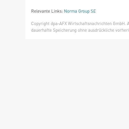
Relevante Links:
Norma Group SE
Copyright dpa-AFX Wirtschaftsnachrichten GmbH. Al
dauerhafte Speicherung ohne ausdrückliche vorheri