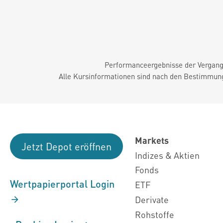
Performanceergebnisse der Vergange
Alle Kursinformationen sind nach den Bestimmung
Markets
Jetzt Depot eröffnen
Indizes & Aktien
Fonds
Wertpapierportal Login
ETF
Derivate
Rohstoffe