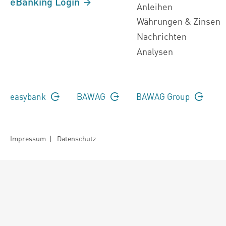
eBanking Login
Anleihen
Währungen & Zinsen
Nachrichten
Analysen
easybank
BAWAG
BAWAG Group
Impressum
|
Datenschutz