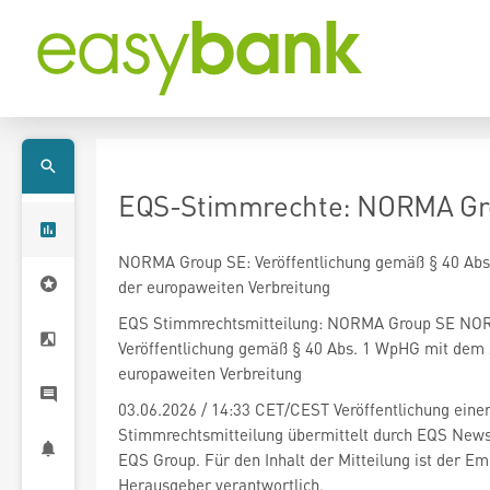
EQS-Stimmrechte: NORMA Gro
NORMA Group SE: Veröffentlichung gemäß § 40 Abs
der europaweiten Verbreitung
EQS Stimmrechtsmitteilung: NORMA Group SE NO
Veröffentlichung gemäß § 40 Abs. 1 WpHG mit dem 
europaweiten Verbreitung
03.06.2026 / 14:33 CET/CEST Veröffentlichung eine
Stimmrechtsmitteilung übermittelt durch EQS News 
EQS Group. Für den Inhalt der Mitteilung ist der Emi
Herausgeber verantwortlich.