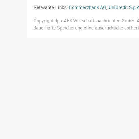
Relevante Links:
Commerzbank AG
,
UniCredit S.p.A
Copyright dpa-AFX Wirtschaftsnachrichten GmbH. Al
dauerhafte Speicherung ohne ausdrückliche vorheri