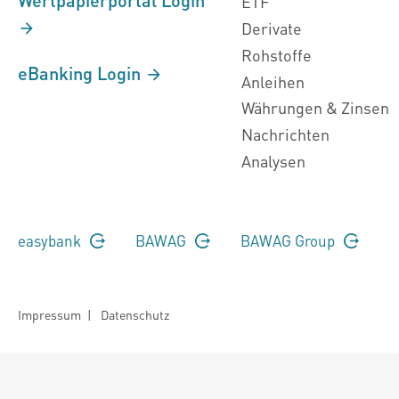
ETF
Derivate
Rohstoffe
eBanking Login
Anleihen
Währungen & Zinsen
Nachrichten
Analysen
easybank
BAWAG
BAWAG Group
Impressum
|
Datenschutz