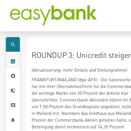
ROUNDUP 3: Unicredit steiger
(Aktualisierung: mehr Details und Stellungnahme)
die wichtige Marke von 30 Prozent der Anteile klar
überschritten. Commerzbank-Aktionäre hätten ihr 
von 7,58 Prozent des Grundkapitals angedient, teilte
in Mailand mit. Nachdem das Geldhaus aus Mailand
Prozent der Commerzbank-Aktien gehalten hatte, st
Beteiligung damit rechnerisch auf 34,35 Prozent.