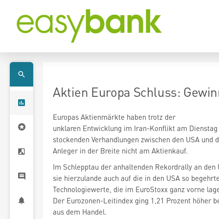
Aktien Europa Schluss: Gewin
Europas Aktienmärkte haben trotz der
unklaren Entwicklung im Iran-Konflikt am Dienstag 
stockenden Verhandlungen zwischen den USA und d
Anleger in der Breite nicht am Aktienkauf.
Im Schlepptau der anhaltenden Rekordrally an den
sie hierzulande auch auf die in den USA so begehrt
Technologiewerte, die im EuroStoxx
ganz vorne lag
Der Eurozonen-Leitindex ging 1,21 Prozent höher b
aus dem Handel.