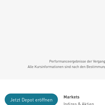
Performanceergebnisse der Vergange
Alle Kursinformationen sind nach den Bestimmung
Markets
Jetzt Depot eröffnen
Indizes & Aktien