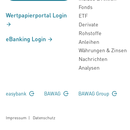
Fonds
Wertpapierportal Login
ETF
Derivate
Rohstoffe
eBanking Login
Anleihen
Währungen & Zinsen
Nachrichten
Analysen
easybank
BAWAG
BAWAG Group
Impressum
|
Datenschutz