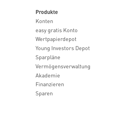
Produkte
Konten
easy gratis Konto
Wertpapierdepot
Young Investors Depot
Sparpläne
Vermögensverwaltung
Akademie
Finanzieren
Sparen