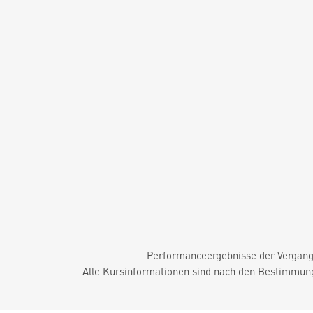
Performanceergebnisse der Vergange
Alle Kursinformationen sind nach den Bestimmung