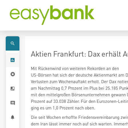
Aktien Frankfurt: Dax erhält A
Mit Rückenwind von weiteren Rekorden an den
US-Börsen hat sich der deutsche Aktienmarkt am D
Verlusten zum Wochenauftakt erholt. Der Dax
notie
mit den mittelgroßen Börsenunternehmen gewann 
ging es um 1,0 Prozent nach oben.
Die seit Wochen erhoffte Friedensvereinbarung zw
dem Iran lässt immer noch auf sich warten. Immerh