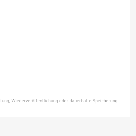
itung, Wiederveröffentlichung oder dauerhafte Speicherung