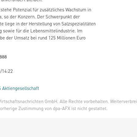
stehe Potenzial für zusätzliches Wachstum in
a, so der Konzern. Der Schwerpunkt der
e liege in der Herstellung von Salzspezialitäten
 sowie für die Lebensmittelindustrie. Im
be der Umsatz bei rund 125 Millionen Euro
/14:22
 Aktiengesellschaft
irtschaftsnachrichten GmbH. Alle Rechte vorbehalten. Weiterverbre
orherige Zustimmung von dpa-AFX ist nicht gestattet.