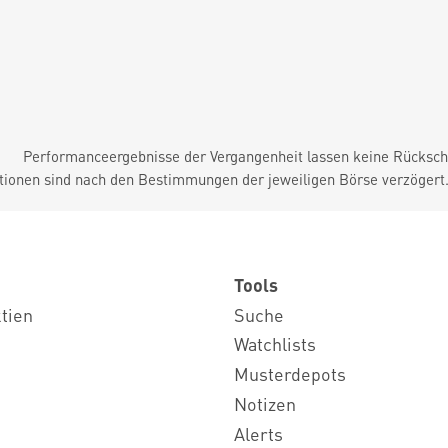
Performanceergebnisse der Vergangenheit lassen keine Rückschl
tionen sind nach den Bestimmungen der jeweiligen Börse verzögert
Tools
ktien
Suche
Watchlists
Musterdepots
Notizen
Alerts