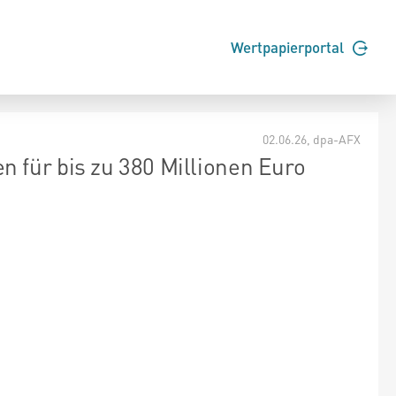
Wertpapierportal
02.06.26
, dpa-AFX
 für bis zu 380 Millionen Euro