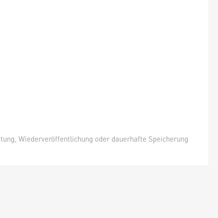
itung, Wiederveröffentlichung oder dauerhafte Speicherung