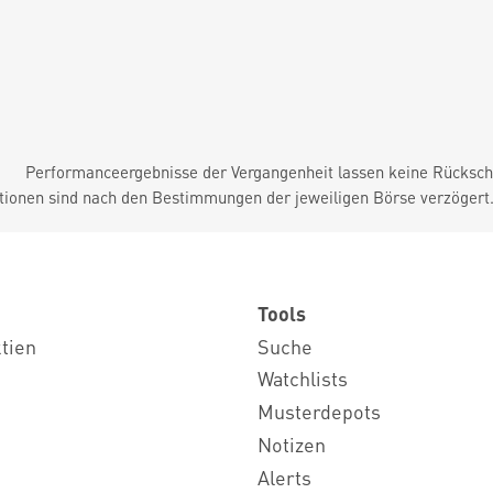
Performanceergebnisse der Vergangenheit lassen keine Rückschl
tionen sind nach den Bestimmungen der jeweiligen Börse verzögert
Tools
ktien
Suche
Watchlists
Musterdepots
Notizen
Alerts