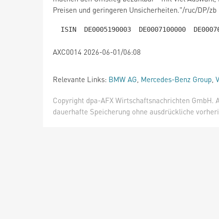
Preisen und geringeren Unsicherheiten."/ruc/DP/zb
AXC0014 2026-06-01/06:08
Relevante Links:
BMW AG
,
Mercedes-Benz Group
,
Copyright dpa-AFX Wirtschaftsnachrichten GmbH. Al
dauerhafte Speicherung ohne ausdrückliche vorheri