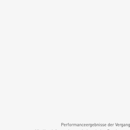
Performanceergebnisse der Vergange