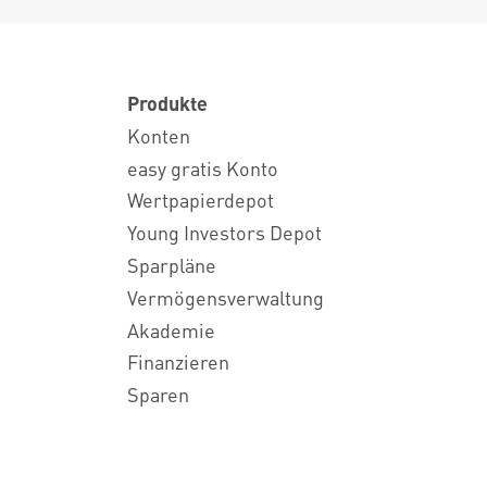
Produkte
Konten
easy gratis Konto
Wertpapierdepot
Young Investors Depot
Sparpläne
Vermögensverwaltung
Akademie
Finanzieren
Sparen