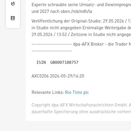
Experte schraubte seine Umsatz- und Gewinnprogno
und 2027 nach oben./rob/edh/la
Veröffentlichung der Original-Studie: 29.05.2026 / 1
in Studie nicht angegeben Erstmalige Weitergabe de
29.05.2026 / 13:52 / Zeitzone in Studie nicht angeg
----------------------- dpa-AFX Broker - die Trade
-----------------------
AXC0206 2026-05-29/16:20
Relevante Links:
Rio Tinto plc
Copyright dpa-AFX Wirtschaftsnachrichten GmbH. Al
dauerhafte Speicherung ohne ausdrückliche vorheri