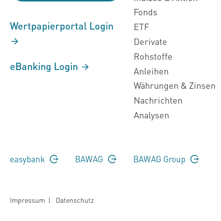
Fonds
Wertpapierportal Login
ETF
Derivate
Rohstoffe
eBanking Login
Anleihen
Währungen & Zinsen
Nachrichten
Analysen
easybank
BAWAG
BAWAG Group
Impressum
|
Datenschutz