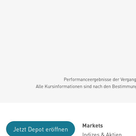
Performanceergebnisse der Vergange
Alle Kursinformationen sind nach den Bestimmung
Markets
Jetzt Depot eröffnen
Indizes & Aktien