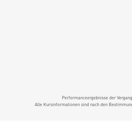
Performanceergebnisse der Vergange
Alle Kursinformationen sind nach den Bestimmung