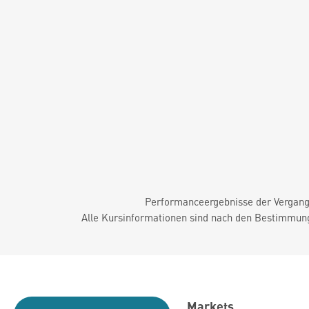
Performanceergebnisse der Vergange
Alle Kursinformationen sind nach den Bestimmung
Markets