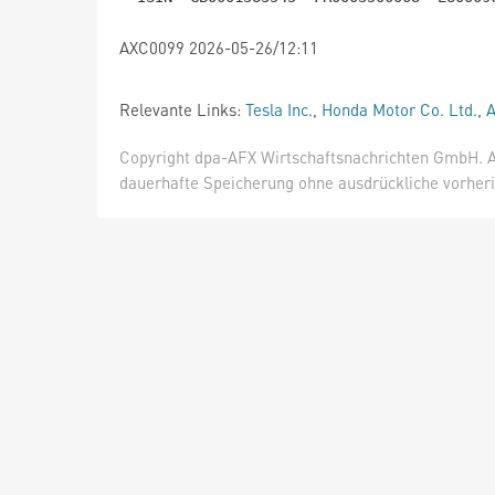
AXC0099 2026-05-26/12:11
Relevante Links:
Tesla Inc.
,
Honda Motor Co. Ltd.
,
A
Copyright dpa-AFX Wirtschaftsnachrichten GmbH. Al
dauerhafte Speicherung ohne ausdrückliche vorheri