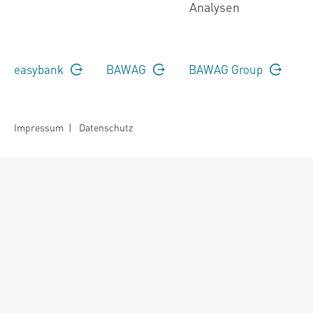
Analysen
easybank
BAWAG
BAWAG Group
Impressum
|
Datenschutz