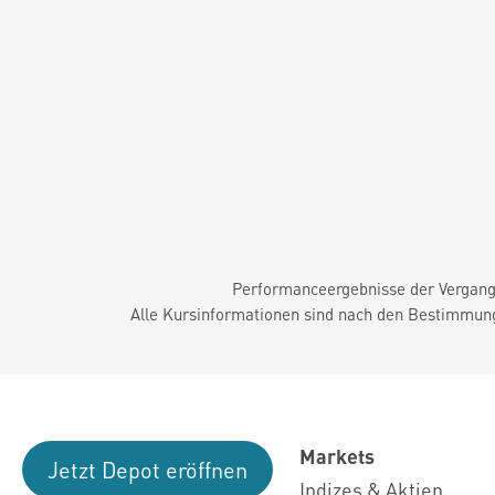
Performanceergebnisse der Vergange
Alle Kursinformationen sind nach den Bestimmung
Markets
Jetzt Depot eröffnen
Indizes & Aktien