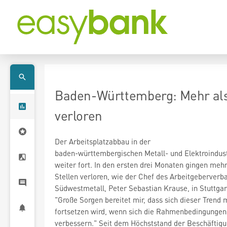
Baden-Württemberg: Mehr als 
verloren
Der Arbeitsplatzabbau in der
baden-württembergischen Metall- und Elektroindustr
weiter fort. In den ersten drei Monaten gingen mehr
Stellen verloren, wie der Chef des Arbeitgeberverb
Südwestmetall, Peter Sebastian Krause, in Stuttgart
"Große Sorgen bereitet mir, dass sich dieser Trend mi
fortsetzen wird, wenn sich die Rahmenbedingungen
verbessern." Seit dem Höchststand der Beschäftig