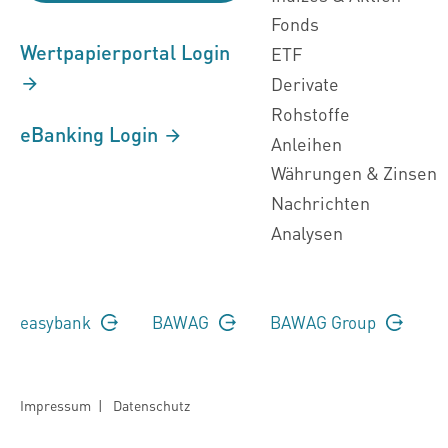
Fonds
Wertpapierportal Login
ETF
Derivate
Rohstoffe
eBanking Login
Anleihen
Währungen & Zinsen
Nachrichten
Analysen
easybank
BAWAG
BAWAG Group
Impressum
|
Datenschutz