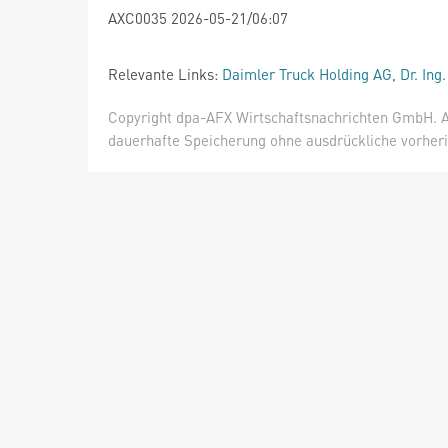
AXC0035 2026-05-21/06:07
Relevante Links:
Daimler Truck Holding AG
,
Dr. Ing
Copyright dpa-AFX Wirtschaftsnachrichten GmbH. Al
dauerhafte Speicherung ohne ausdrückliche vorheri