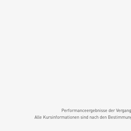
Performanceergebnisse der Vergange
Alle Kursinformationen sind nach den Bestimmung